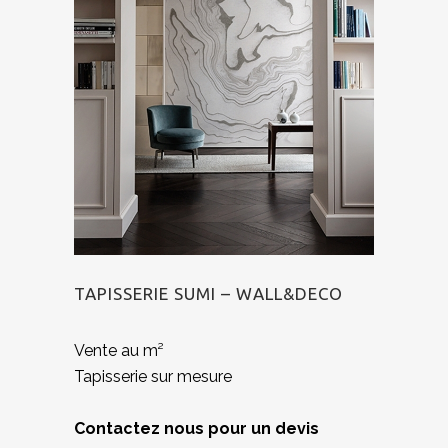
TAPISSERIE SUMI – WALL&DECO
Vente au m²
Tapisserie sur mesure
Contactez nous pour un devis