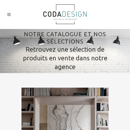
NOTRE CATALOGUE ET NOS
SÉLECTIONS
Retrouvez une sélection de
produits en vente dans notre
agence