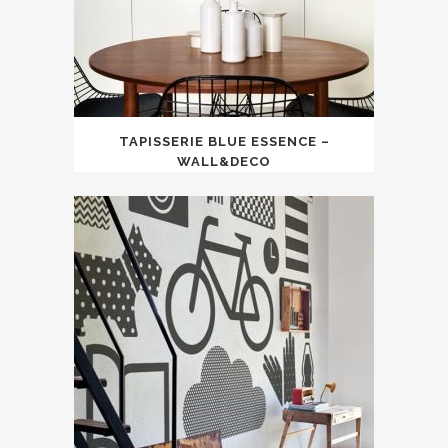
TAPISSERIE BLUE ESSENCE –
WALL&DECO