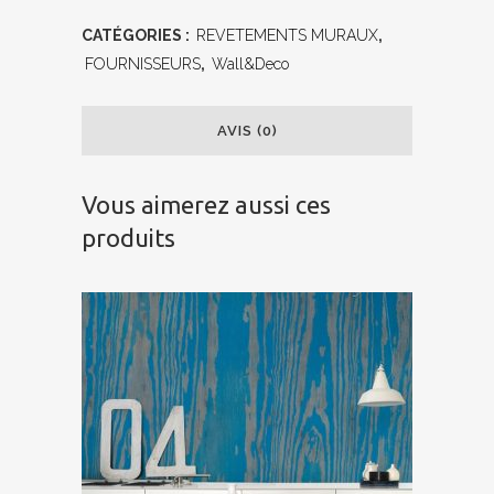
CATÉGORIES :
REVETEMENTS MURAUX
,
FOURNISSEURS
,
Wall&Deco
AVIS (0)
Vous aimerez aussi ces
produits