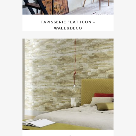
TAPISSERIE FLAT ICON –
WALL&DECO