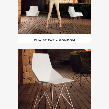
CHAISE FAZ – VONDOM