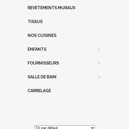
REVETEMENTS MURAUX
TISSUS
NOS CUISINES
ENFANTS
FOURNISSEURS
SALLE DE BAIN
CARRELAGE