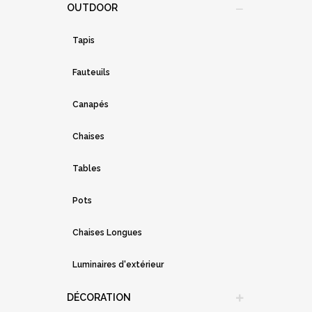
OUTDOOR
Tapis
Fauteuils
Canapés
Chaises
Tables
Pots
Chaises Longues
Luminaires d'extérieur
DÉCORATION