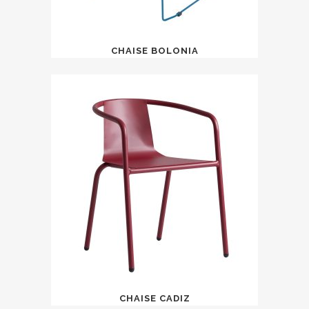
CHAISE BOLONIA
CHAISE CADIZ