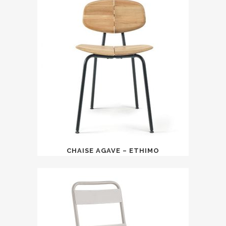
CHAISE AGAVE – ETHIMO