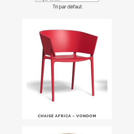
Tri par défaut
CHAISE AFRICA – VONDOM