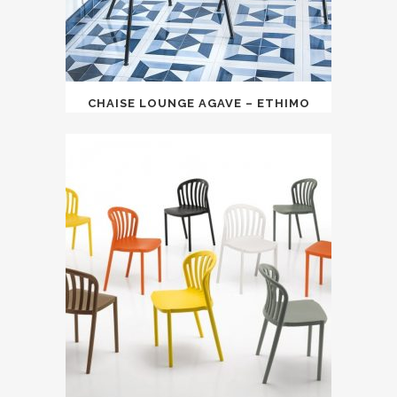
CHAISE LOUNGE AGAVE – ETHIMO