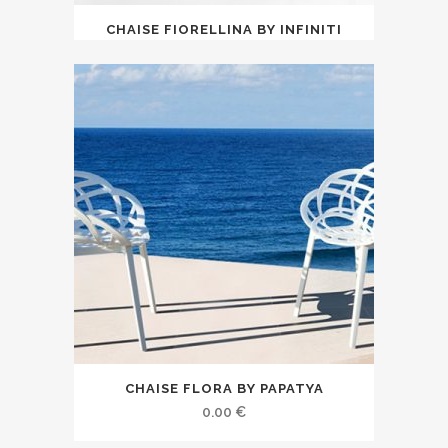
CHAISE FIORELLINA BY INFINITI
CHAISE FLORA BY PAPATYA
0.00
€