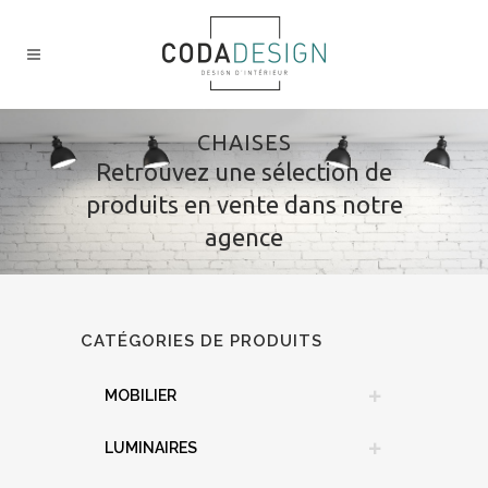
CHAISES
Retrouvez une sélection de
produits en vente dans notre
agence
CATÉGORIES DE PRODUITS
MOBILIER
LUMINAIRES