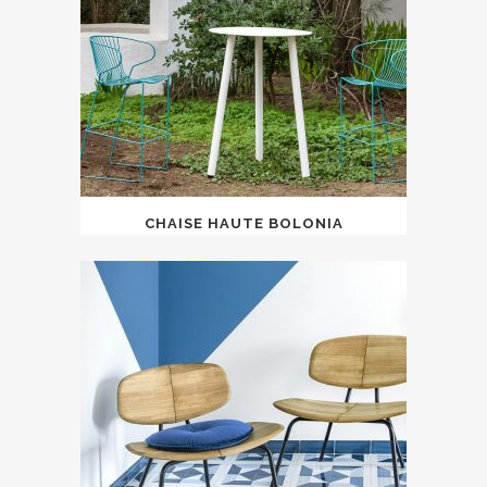
CHAISE HAUTE BOLONIA