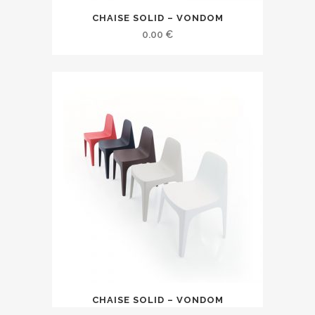
CHAISE SOLID – VONDOM
0.00
€
CHAISE SOLID – VONDOM