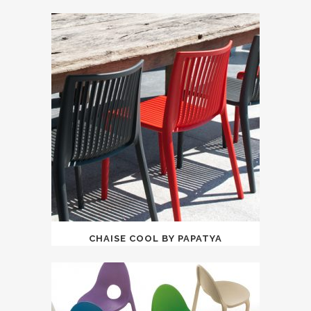
CHAISE COOL BY PAPATYA