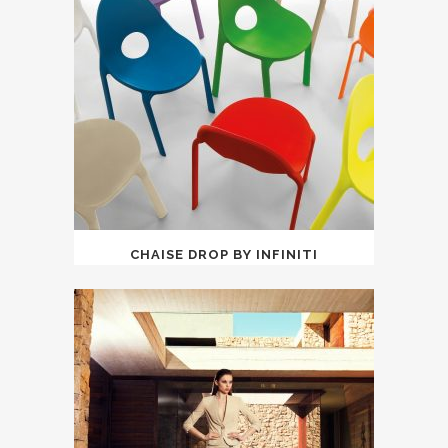
CHAISE DROP BY INFINITI