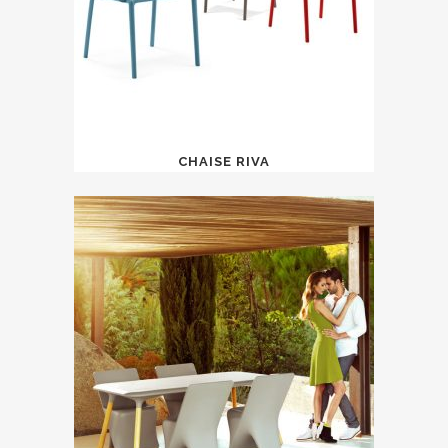
CHAISE RIVA