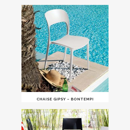
CHAISE GIPSY – BONTEMPI