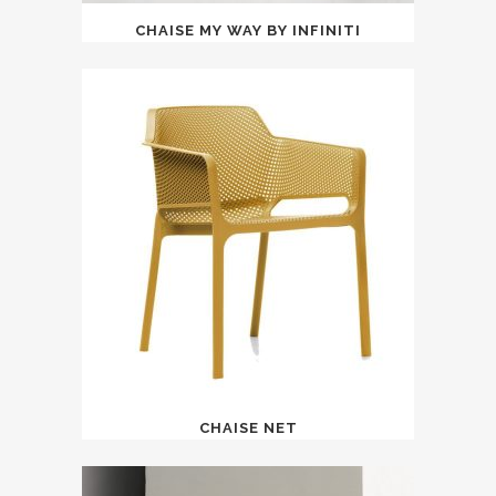
CHAISE MY WAY BY INFINITI
CHAISE NET