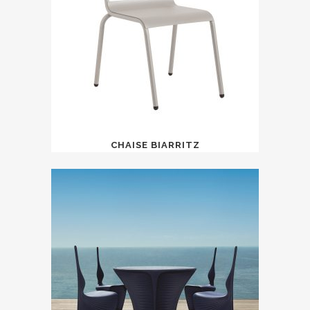
CHAISE BIARRITZ