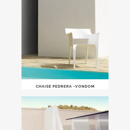
CHAISE PEDRERA -VONDOM