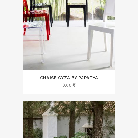
CHAISE GYZA BY PAPATYA
0.00
€