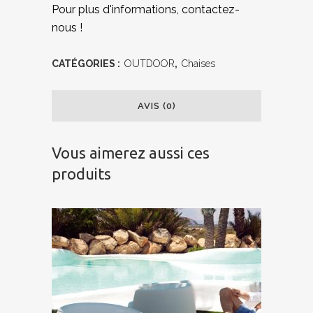
Pour plus d'informations, contactez-
nous !
CATÉGORIES :
OUTDOOR
,
Chaises
AVIS (0)
Vous aimerez aussi ces
produits