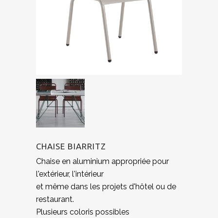
CHAISE BIARRITZ
Chaise en aluminium appropriée pour
l'extérieur, l'intérieur
et même dans les projets d'hôtel ou de
restaurant.
Plusieurs coloris possibles