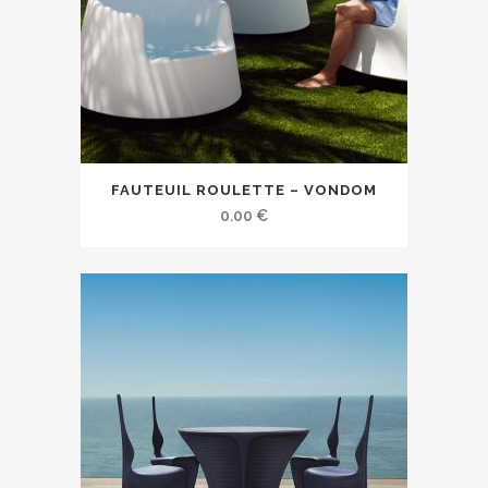
FAUTEUIL ROULETTE – VONDOM
0.00
€