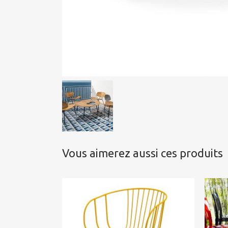
Vous aimerez aussi ces produits