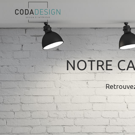
NOTRE CA
Retrouvez