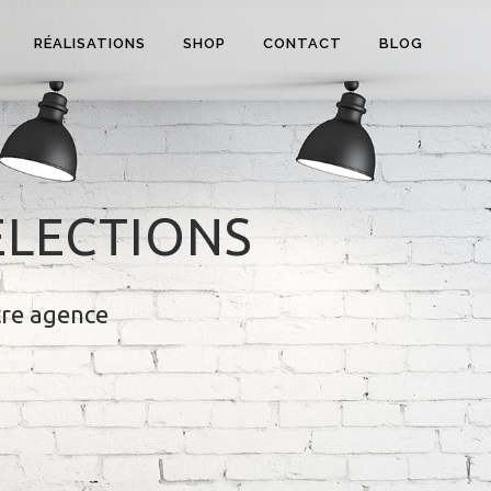
RÉALISATIONS
SHOP
CONTACT
BLOG
ÉLECTIONS
tre agence