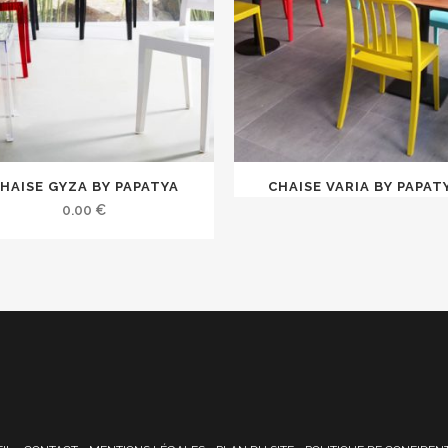
HAISE GYZA BY PAPATYA
CHAISE VARIA BY PAPAT
0.00
€