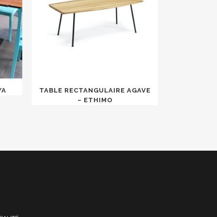
YA
TABLE RECTANGULAIRE AGAVE
– ETHIMO