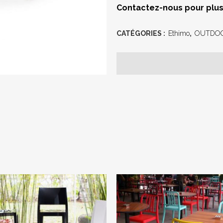
Contactez-nous pour plus
CATÉGORIES :
Ethimo
,
OUTDO