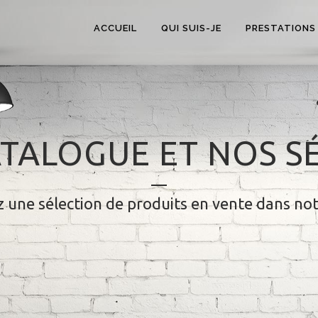
ACCUEIL
QUI SUIS-JE
PRESTATIONS
TALOGUE ET NOS S
 une sélection de produits en vente dans no