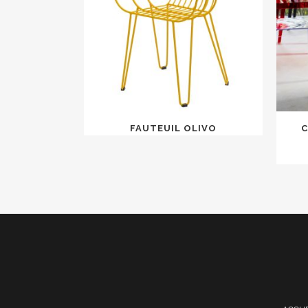
FAUTEUIL OLIVO
C