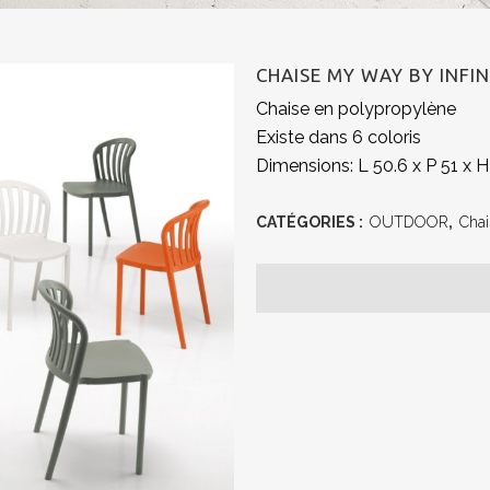
CHAISE MY WAY BY INFIN
Chaise en polypropylène
Existe dans 6 coloris
Dimensions: L 50.6 x P 51 x 
CATÉGORIES :
OUTDOOR
,
Chai