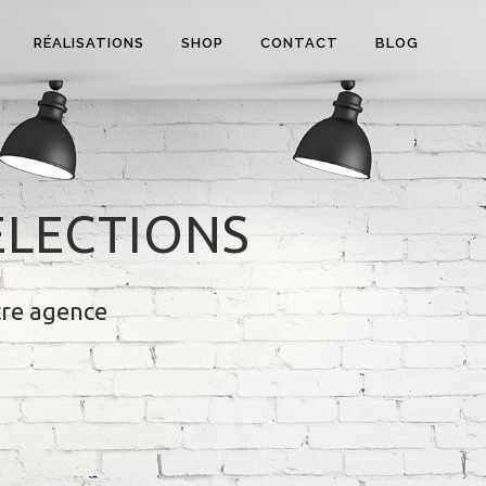
RÉALISATIONS
SHOP
CONTACT
BLOG
ÉLECTIONS
tre agence