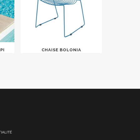
PI
CHAISE BOLONIA
IALITÉ