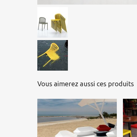
Vous aimerez aussi ces produits