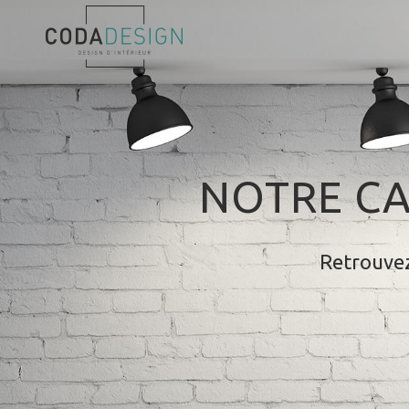
NOTRE CA
Retrouvez