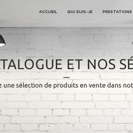
ACCUEIL
QUI SUIS-JE
PRESTATIONS
TALOGUE ET NOS S
 une sélection de produits en vente dans no