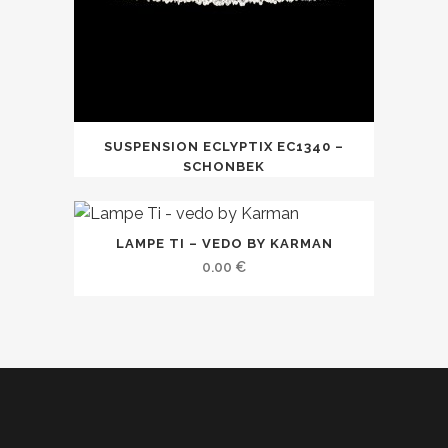
SUSPENSION ECLYPTIX EC1340 –
SCHONBEK
LAMPE TI – VEDO BY KARMAN
0.00
€