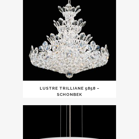
LUSTRE TRILLIANE 5858 –
SCHONBEK