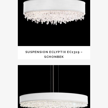
SUSPENSION ECLYPTIX EC1319 –
SCHONBEK