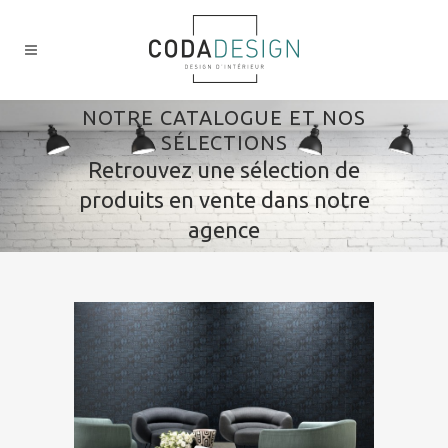
NOTRE CATALOGUE ET NOS
SÉLECTIONS
Retrouvez une sélection de
produits en vente dans notre
agence