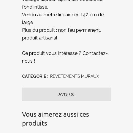
fond intissé,
Vendu au mètre linéaire en 142 cm de
large
Plus du produit : non feu permanent,
produit artisanal
Ce produit vous intéresse ? Contactez-
nous !
CATÉGORIE :
REVETEMENTS MURAUX
AVIS (0)
Vous aimerez aussi ces
produits