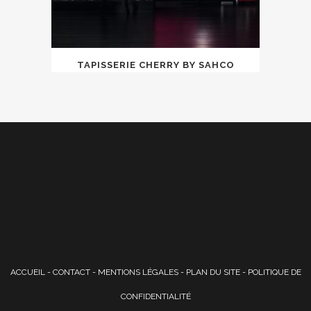
TAPISSERIE CHERRY BY SAHCO
ACCUEIL
-
CONTACT
-
MENTIONS LÉGALES
-
PLAN DU SITE
-
POLITIQUE DE
CONFIDENTIALITÉ