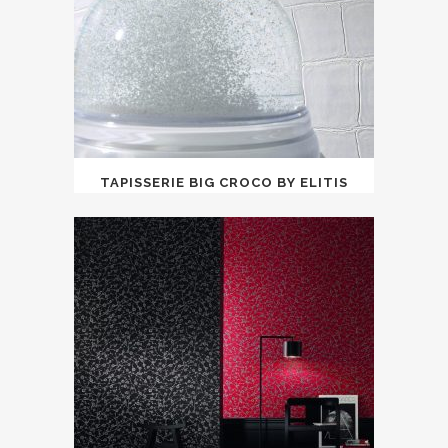
TAPISSERIE BIG CROCO BY ELITIS