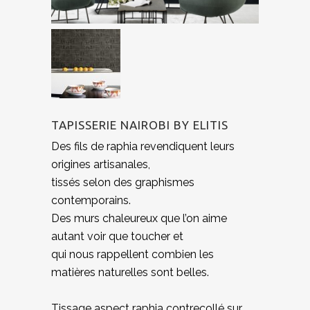
TAPISSERIE NAIROBI BY ELITIS
Des fils de raphia revendiquent leurs
origines artisanales,
tissés selon des graphismes
contemporains.
Des murs chaleureux que l’on aime
autant voir que toucher et
qui nous rappellent combien les
matières naturelles sont belles.
Tissage aspect raphia contrecollé sur