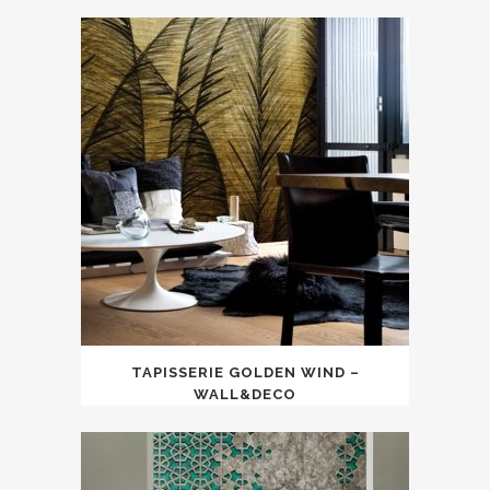
TAPISSERIE GOLDEN WIND –
WALL&DECO