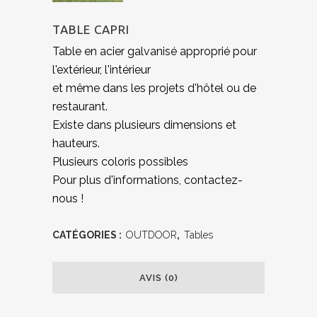
TABLE CAPRI
Table en acier galvanisé approprié pour
l'extérieur, l'intérieur
et même dans les projets d'hôtel ou de
restaurant.
Existe dans plusieurs dimensions et
hauteurs.
Plusieurs coloris possibles
Pour plus d'informations, contactez-
nous !
CATÉGORIES :
OUTDOOR
,
Tables
AVIS (0)