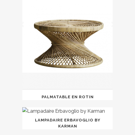
PALMATABLE EN ROTIN
LAMPADAIRE ERBAVOGLIO BY
KARMAN