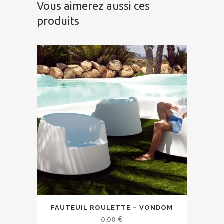
Vous aimerez aussi ces
produits
FAUTEUIL ROULETTE – VONDOM
0.00
€