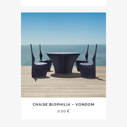
CHAISE BIOPHILIA – VONDOM
0.00
€